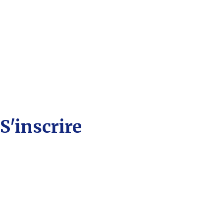
S'inscrire