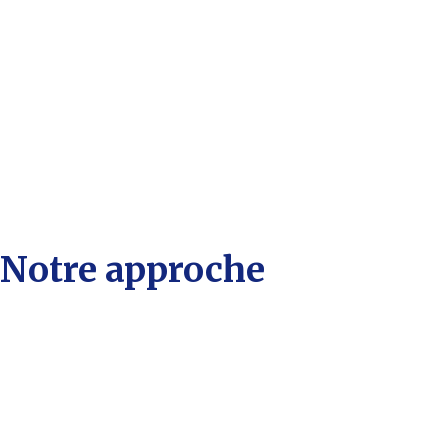
Notre approche