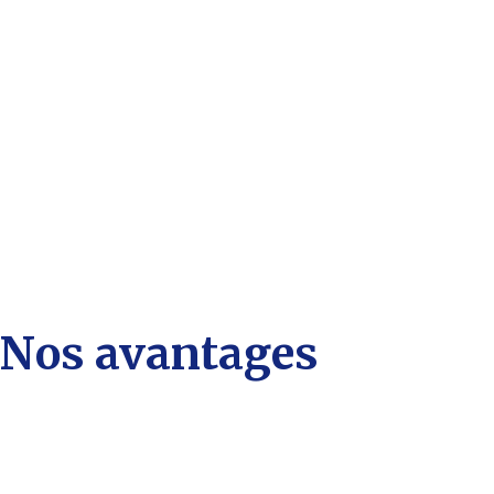
Nos avantages