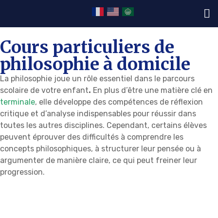
Cours particuliers de
philosophie à domicile
La philosophie joue un rôle essentiel dans le parcours
scolaire de votre enfant
.
En plus d’être une matière clé en
terminale
, elle développe des compétences de réflexion
critique et d’analyse indispensables pour réussir dans
toutes les autres disciplines. Cependant, certains élèves
peuvent éprouver des difficultés à comprendre les
concepts philosophiques, à structurer leur pensée ou à
argumenter de manière claire, ce qui peut freiner leur
progression.