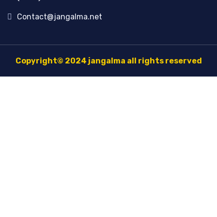
Contact@jangalma.net
Copyright© 2024 jangalma all rights reserved